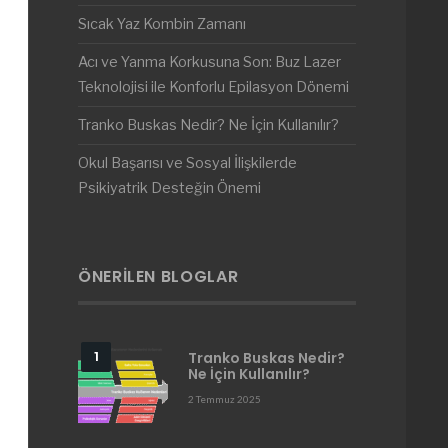
Sıcak Yaz Kombin Zamanı
Acı ve Yanma Korkusuna Son: Buz Lazer
Teknolojisi ile Konforlu Epilasyon Dönemi
Tranko Buskas Nedir? Ne İçin Kullanılır?
Okul Başarısı ve Sosyal İlişkilerde
Psikiyatrik Desteğin Önemi
ÖNERILEN BLOGLAR
Tranko Buskas Nedir?
Ne İçin Kullanılır?
2 Temmuz 2025