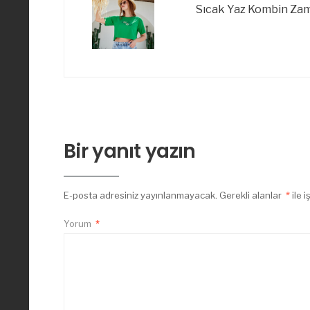
Sıcak Yaz Kombin Za
Bir yanıt yazın
E-posta adresiniz yayınlanmayacak.
Gerekli alanlar
*
ile 
Yorum
*