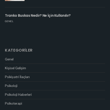
Tranko Buskas Nedir? Ne İçin Kullanılır?
GENEL
KATEGORILER
Genel
Kişisel Gelişim
Psikiyatri İlaçları
Psikoloji
Psikoloji Haberleri
Psikoterapi