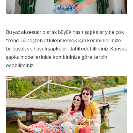
Bu yaz aksesuar olarak büyük hasır şapkalar yine çok
trend. Güneşten etkilenmemek için kombinlerinize
bu büyük ve havalı şapkaları dahil edebilirsiniz. Kanvas
şapka modellerinide kombininize göre tercih
edebilirsiniz.