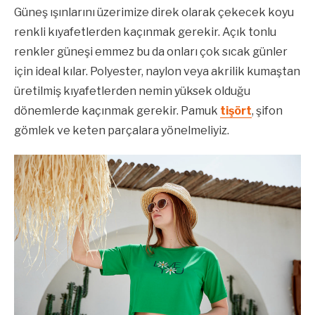
Güneş ışınlarını üzerimize direk olarak çekecek koyu
renkli kıyafetlerden kaçınmak gerekir. Açık tonlu
renkler güneşi emmez bu da onları çok sıcak günler
için ideal kılar. Polyester, naylon veya akrilik kumaştan
üretilmiş kıyafetlerden nemin yüksek olduğu
dönemlerde kaçınmak gerekir. Pamuk
tişört
, şifon
gömlek ve keten parçalara yönelmeliyiz.