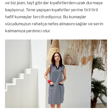
ve biz jean, tayt gibi dar kıyafetlerden uzak durmaya
başlıyoruz. Tene yapışan kıyafetler yerine tiril tiril
hafif kumaşlar tercih ediyoruz. Bu kumaşlar
vücudumuzun rahatça nefes almasını sağlar ve serin
kalmamıza yardımcı olur.