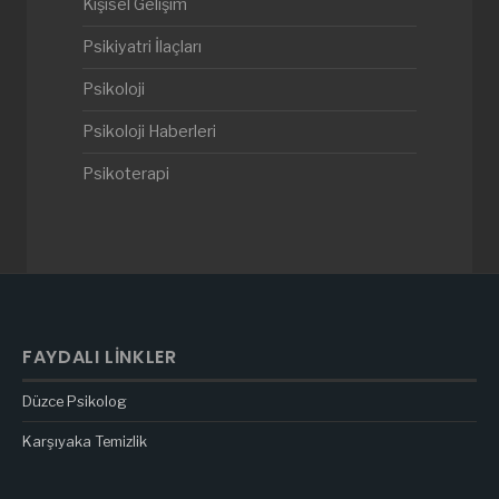
Kişisel Gelişim
Psikiyatri İlaçları
Psikoloji
Psikoloji Haberleri
Psikoterapi
FAYDALI LINKLER
Düzce Psikolog
Karşıyaka Temizlik