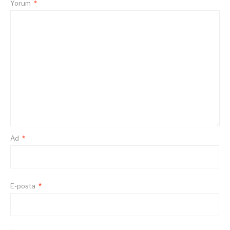
Yorum
*
Ad
*
E-posta
*