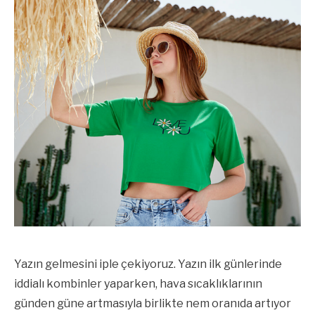
Yazın gelmesini iple çekiyoruz. Yazın ilk günlerinde
iddialı kombinler yaparken, hava sıcaklıklarının
günden güne artmasıyla birlikte nem oranıda artıyor