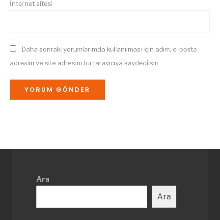
İnternet sitesi
Daha sonraki yorumlarımda kullanılması için adım, e-posta
adresim ve site adresim bu tarayıcıya kaydedilsin.
Ara
Ara