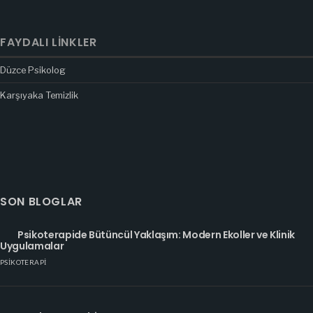
FAYDALI LINKLER
Düzce Psikolog
Karşıyaka Temizlik
SON BLOGLAR
Psikoterapide Bütüncül Yaklaşım: Modern Ekoller ve Klinik
Uygulamalar
PSIKOTERAPI