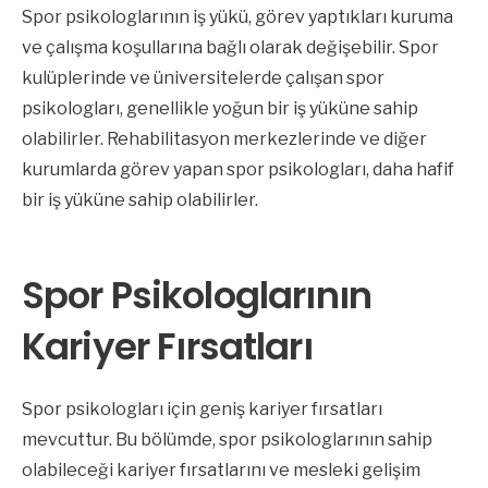
Spor psikologlarının iş yükü, görev yaptıkları kuruma
ve çalışma koşullarına bağlı olarak değişebilir. Spor
kulüplerinde ve üniversitelerde çalışan spor
psikologları, genellikle yoğun bir iş yüküne sahip
olabilirler. Rehabilitasyon merkezlerinde ve diğer
kurumlarda görev yapan spor psikologları, daha hafif
bir iş yüküne sahip olabilirler.
Spor Psikologlarının
Kariyer Fırsatları
Spor psikologları için geniş kariyer fırsatları
mevcuttur. Bu bölümde, spor psikologlarının sahip
olabileceği kariyer fırsatlarını ve mesleki gelişim