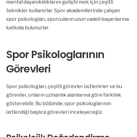
mental dayanıklılıklarını geliştirmek için çeşitli
teknikler kullanırlar. Spor akademilerinde çalışan
spor psikologları, sporcuların uzun vadeli başarılarına
katkıda bulunurlar.
Spor Psikologlarının
Görevleri
Spor psikologları, çeşitli görevler üstlenirler ve bu
görevler, onların uzmanlık alanlarına göre farklılık
gösterebilir. Bu bölümde, spor psikologlarının
üstlendiği başlıca görevleri inceleyeceğiz.