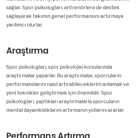
sağlar. Spor psikologları, antrenörlere de destek
sağlayarak takımın genel performansını artırmaya
yardımcı olurlar.
Araştırma
Spor psikologları, spor psikolojisi konularında
araştırmalar yaparlar. Bu araştırmalar, sporcuların
performanslarını nasıl artırabileceklerini anlamak ve
yeni teknikler geliştirmek için önemlidir. Spor
psikologları, yaptıkları araştırmalarla sporcuların
mental dayanıklılıklarını artırmanın yollarını ararlar.
Performans Artırma