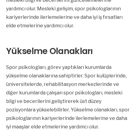
mesleki bilgi ve becerilerini güncellemelerine
yardımcı olur. Mesleki gelişim, spor psikologlarının
kariyerlerinde ilerlemelerine ve daha iyi iş fırsatları
elde etmelerine yardımcı olur.
Yükselme Olanakları
Spor psikologları, görev yaptıkları kurumlarda
yükselme olanaklarına sahiptirler. Spor kulüplerinde,
üniversitelerde, rehabilitasyon merkezlerinde ve
diğer kurumlarda çalışan spor psikologları, mesleki
bilgi ve becerilerini geliştirerek üst düzey
pozisyonlara yükselebilirler. Yükselme olanakları, spor
psikologlarının kariyerlerinde ilerlemelerine ve daha
iyi maaşlar elde etmelerine yardımcı olur.