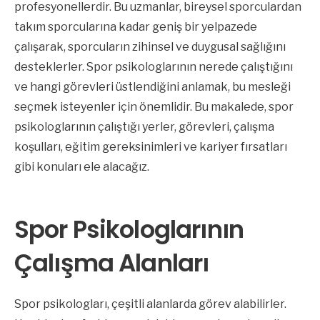
profesyonellerdir. Bu uzmanlar, bireysel sporculardan
takım sporcularına kadar geniş bir yelpazede
çalışarak, sporcuların zihinsel ve duygusal sağlığını
desteklerler. Spor psikologlarının nerede çalıştığını
ve hangi görevleri üstlendiğini anlamak, bu mesleği
seçmek isteyenler için önemlidir. Bu makalede, spor
psikologlarının çalıştığı yerler, görevleri, çalışma
koşulları, eğitim gereksinimleri ve kariyer fırsatları
gibi konuları ele alacağız.
Spor Psikologlarının
Çalışma Alanları
Spor psikologları, çeşitli alanlarda görev alabilirler.