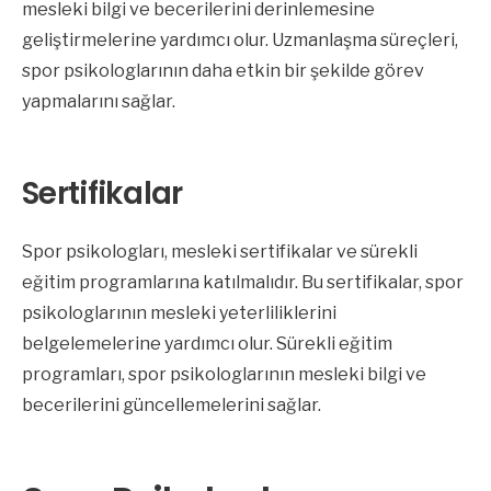
mesleki bilgi ve becerilerini derinlemesine
geliştirmelerine yardımcı olur. Uzmanlaşma süreçleri,
spor psikologlarının daha etkin bir şekilde görev
yapmalarını sağlar.
Sertifikalar
Spor psikologları, mesleki sertifikalar ve sürekli
eğitim programlarına katılmalıdır. Bu sertifikalar, spor
psikologlarının mesleki yeterliliklerini
belgelemelerine yardımcı olur. Sürekli eğitim
programları, spor psikologlarının mesleki bilgi ve
becerilerini güncellemelerini sağlar.