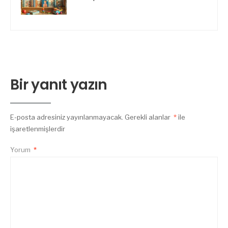
Bir yanıt yazın
E-posta adresiniz yayınlanmayacak.
Gerekli alanlar
*
ile
işaretlenmişlerdir
Yorum
*