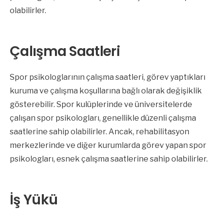
olabilirler.
Çalışma Saatleri
Spor psikologlarının çalışma saatleri, görev yaptıkları
kuruma ve çalışma koşullarına bağlı olarak değişiklik
gösterebilir. Spor kulüplerinde ve üniversitelerde
çalışan spor psikologları, genellikle düzenli çalışma
saatlerine sahip olabilirler. Ancak, rehabilitasyon
merkezlerinde ve diğer kurumlarda görev yapan spor
psikologları, esnek çalışma saatlerine sahip olabilirler.
İş Yükü