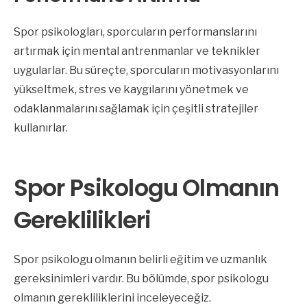
Spor psikologları, sporcuların performanslarını
artırmak için mental antrenmanlar ve teknikler
uygularlar. Bu süreçte, sporcuların motivasyonlarını
yükseltmek, stres ve kaygılarını yönetmek ve
odaklanmalarını sağlamak için çeşitli stratejiler
kullanırlar.
Spor Psikologu Olmanın
Gereklilikleri
Spor psikologu olmanın belirli eğitim ve uzmanlık
gereksinimleri vardır. Bu bölümde, spor psikologu
olmanın gerekliliklerini inceleyeceğiz.