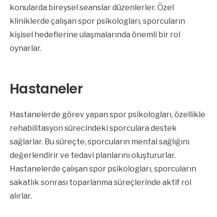
konularda bireysel seanslar düzenlerler. Özel
kliniklerde çalışan spor psikologları, sporcuların
kişisel hedeflerine ulaşmalarında önemli bir rol
oynarlar.
Hastaneler
Hastanelerde görev yapan spor psikologları, özellikle
rehabilitasyon sürecindeki sporculara destek
sağlarlar. Bu süreçte, sporcuların mental sağlığını
değerlendirir ve tedavi planlarını oluştururlar.
Hastanelerde çalışan spor psikologları, sporcuların
sakatlık sonrası toparlanma süreçlerinde aktif rol
alırlar.