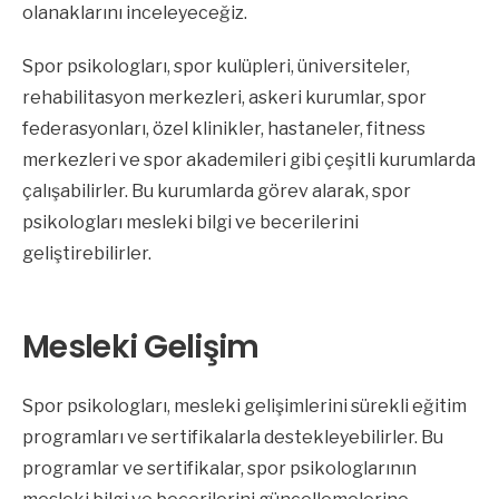
olanaklarını inceleyeceğiz.
Spor psikologları, spor kulüpleri, üniversiteler,
rehabilitasyon merkezleri, askeri kurumlar, spor
federasyonları, özel klinikler, hastaneler, fitness
merkezleri ve spor akademileri gibi çeşitli kurumlarda
çalışabilirler. Bu kurumlarda görev alarak, spor
psikologları mesleki bilgi ve becerilerini
geliştirebilirler.
Mesleki Gelişim
Spor psikologları, mesleki gelişimlerini sürekli eğitim
programları ve sertifikalarla destekleyebilirler. Bu
programlar ve sertifikalar, spor psikologlarının