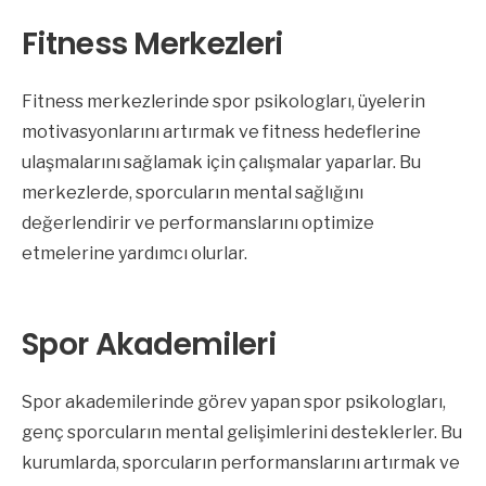
Fitness Merkezleri
Fitness merkezlerinde spor psikologları, üyelerin
motivasyonlarını artırmak ve fitness hedeflerine
ulaşmalarını sağlamak için çalışmalar yaparlar. Bu
merkezlerde, sporcuların mental sağlığını
değerlendirir ve performanslarını optimize
etmelerine yardımcı olurlar.
Spor Akademileri
Spor akademilerinde görev yapan spor psikologları,
genç sporcuların mental gelişimlerini desteklerler. Bu
kurumlarda, sporcuların performanslarını artırmak ve