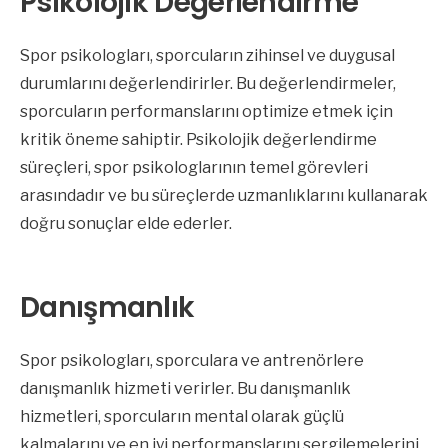
Psikolojik Değerlendirme
Spor psikologları, sporcuların zihinsel ve duygusal
durumlarını değerlendirirler. Bu değerlendirmeler,
sporcuların performanslarını optimize etmek için
kritik öneme sahiptir. Psikolojik değerlendirme
süreçleri, spor psikologlarının temel görevleri
arasındadır ve bu süreçlerde uzmanlıklarını kullanarak
doğru sonuçlar elde ederler.
Danışmanlık
Spor psikologları, sporculara ve antrenörlere
danışmanlık hizmeti verirler. Bu danışmanlık
hizmetleri, sporcuların mental olarak güçlü
kalmalarını ve en iyi performanslarını sergilemelerini