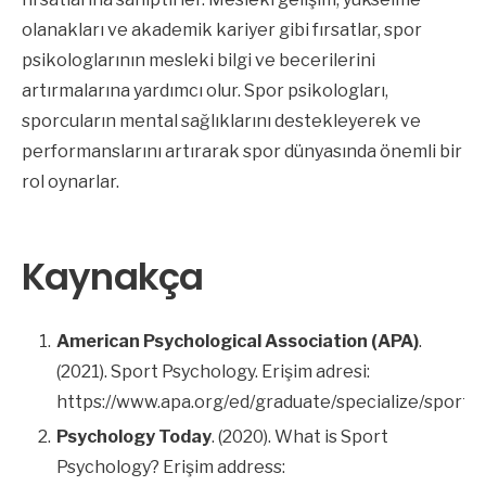
olanakları ve akademik kariyer gibi fırsatlar, spor
psikologlarının mesleki bilgi ve becerilerini
artırmalarına yardımcı olur. Spor psikologları,
sporcuların mental sağlıklarını destekleyerek ve
performanslarını artırarak spor dünyasında önemli bir
rol oynarlar.
Kaynakça
American Psychological Association (APA)
.
(2021). Sport Psychology. Erişim adresi:
https://www.apa.org/ed/graduate/specialize/sport
Psychology Today
. (2020). What is Sport
Psychology? Erişim address: