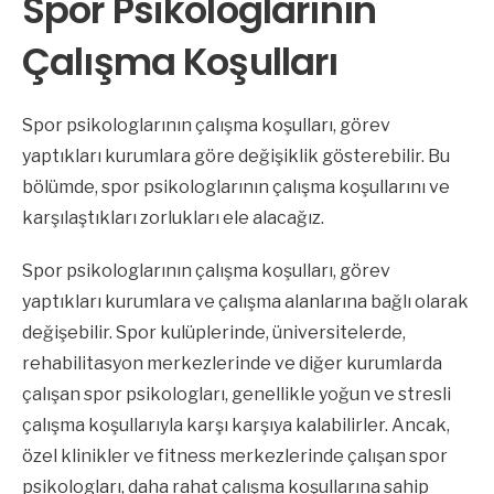
Spor Psikologlarının
Çalışma Koşulları
Spor psikologlarının çalışma koşulları, görev
yaptıkları kurumlara göre değişiklik gösterebilir. Bu
bölümde, spor psikologlarının çalışma koşullarını ve
karşılaştıkları zorlukları ele alacağız.
Spor psikologlarının çalışma koşulları, görev
yaptıkları kurumlara ve çalışma alanlarına bağlı olarak
değişebilir. Spor kulüplerinde, üniversitelerde,
rehabilitasyon merkezlerinde ve diğer kurumlarda
çalışan spor psikologları, genellikle yoğun ve stresli
çalışma koşullarıyla karşı karşıya kalabilirler. Ancak,
özel klinikler ve fitness merkezlerinde çalışan spor
psikologları, daha rahat çalışma koşullarına sahip