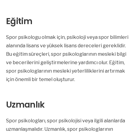
Eğitim
Spor psikologu olmak için, psikoloji veya spor bilimleri
alanında lisans ve yüksek lisans dereceleri gereklidir.
Bu eğitim süreçleri, spor psikologlarının mesleki bilgi
ve becerilerini geliştirmelerine yardımcı olur. Eğitim,
spor psikologlarının mesleki yeterliliklerini artırmak
için önemli bir temel oluşturur.
Uzmanlık
Spor psikologları, spor psikolojisi veya ilgili alanlarda
uzmanlaşmalıdır. Uzmanlık, spor psikologlarının