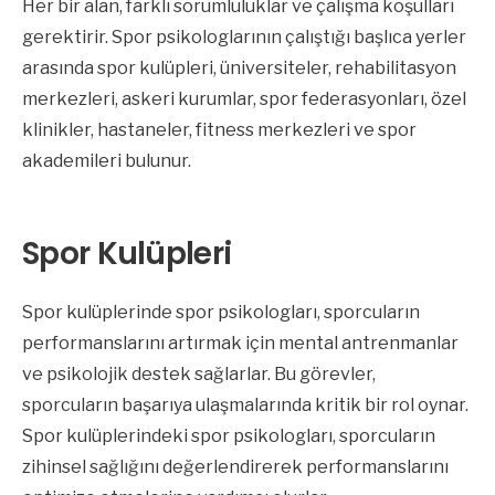
Her bir alan, farklı sorumluluklar ve çalışma koşulları
gerektirir. Spor psikologlarının çalıştığı başlıca yerler
arasında spor kulüpleri, üniversiteler, rehabilitasyon
merkezleri, askeri kurumlar, spor federasyonları, özel
klinikler, hastaneler, fitness merkezleri ve spor
akademileri bulunur.
Spor Kulüpleri
Spor kulüplerinde spor psikologları, sporcuların
performanslarını artırmak için mental antrenmanlar
ve psikolojik destek sağlarlar. Bu görevler,
sporcuların başarıya ulaşmalarında kritik bir rol oynar.
Spor kulüplerindeki spor psikologları, sporcuların
zihinsel sağlığını değerlendirerek performanslarını