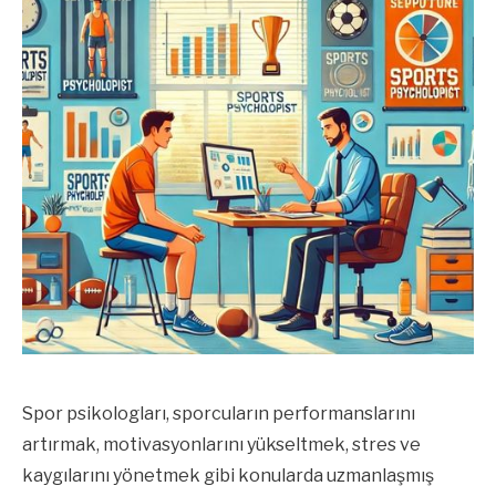
Spor psikologları, sporcuların performanslarını
artırmak, motivasyonlarını yükseltmek, stres ve
kaygılarını yönetmek gibi konularda uzmanlaşmış