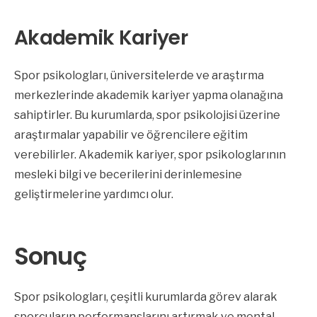
Akademik Kariyer
Spor psikologları, üniversitelerde ve araştırma
merkezlerinde akademik kariyer yapma olanağına
sahiptirler. Bu kurumlarda, spor psikolojisi üzerine
araştırmalar yapabilir ve öğrencilere eğitim
verebilirler. Akademik kariyer, spor psikologlarının
mesleki bilgi ve becerilerini derinlemesine
geliştirmelerine yardımcı olur.
Sonuç
Spor psikologları, çeşitli kurumlarda görev alarak
sporcuların performanslarını artırmak ve mental