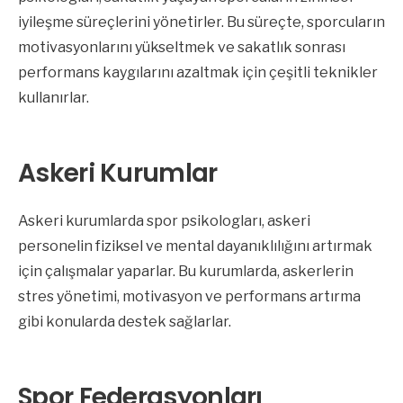
iyileşme süreçlerini yönetirler. Bu süreçte, sporcuların
motivasyonlarını yükseltmek ve sakatlık sonrası
performans kaygılarını azaltmak için çeşitli teknikler
kullanırlar.
Askeri Kurumlar
Askeri kurumlarda spor psikologları, askeri
personelin fiziksel ve mental dayanıklılığını artırmak
için çalışmalar yaparlar. Bu kurumlarda, askerlerin
stres yönetimi, motivasyon ve performans artırma
gibi konularda destek sağlarlar.
Spor Federasyonları