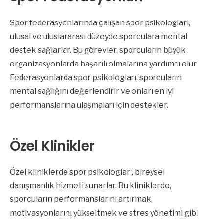
Spor federasyonlarında çalışan spor psikologları,
ulusal ve uluslararası düzeyde sporculara mental
destek sağlarlar. Bu görevler, sporcuların büyük
organizasyonlarda başarılı olmalarına yardımcı olur.
Federasyonlarda spor psikologları, sporcuların
mental sağlığını değerlendirir ve onları en iyi
performanslarına ulaşmaları için destekler.
Özel Klinikler
Özel kliniklerde spor psikologları, bireysel
danışmanlık hizmeti sunarlar. Bu kliniklerde,
sporcuların performanslarını artırmak,
motivasyonlarını yükseltmek ve stres yönetimi gibi