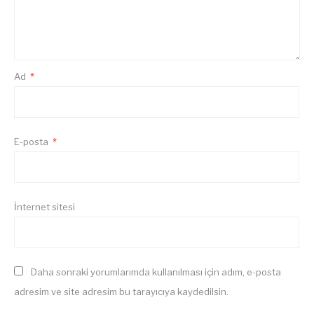
Ad
*
E-posta
*
İnternet sitesi
Daha sonraki yorumlarımda kullanılması için adım, e-posta
adresim ve site adresim bu tarayıcıya kaydedilsin.